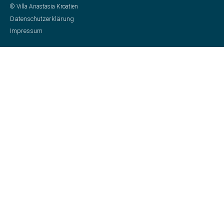
© Villa Anastasia Kroatien
Datenschutzerklärung
Impressum