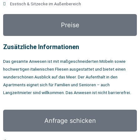
Esstisch & Sitzecke im Außenbereich
Preise
Zusätzliche Informationen
Das gesamte Anwesen ist mit maßgeschneiderten Möbeln sowie
hochwertigen italienischen Fliesen ausgestattet und bietet einen
wunderschönen Ausblick auf das Meer. Der Aufenthalt in den
Apartments eignet sich für Familien und Senioren – auch
Langzeitmieter sind willkommen. Das Anwesen ist nicht barrierefrei.
Anfrage schicken