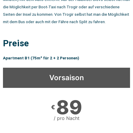
die Möglichkeit per Boot-Taxi nach Trogir oder auf verschiedene
Seiten der Insel zu kommen. Von Trogir selbst hat man die Möglichkeit
mit dem Bus oder auch mit der Fähre nach Split zu fahren.
Preise
Apartment B1 (75m² für 2 + 2 Personen)
Vorsaison
89
€
/ pro Nacht