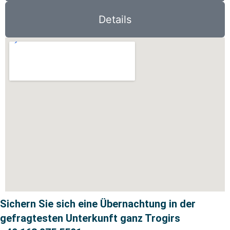
Details
Sichern Sie sich eine Übernachtung in der
gefragtesten Unterkunft ganz Trogirs