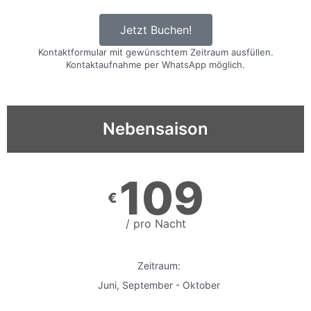
Jetzt Buchen!
Kontaktformular mit gewünschtem Zeitraum ausfüllen.
Kontaktaufnahme per WhatsApp möglich.
Nebensaison
109
€
/ pro Nacht
Zeitraum:
Juni, September - Oktober