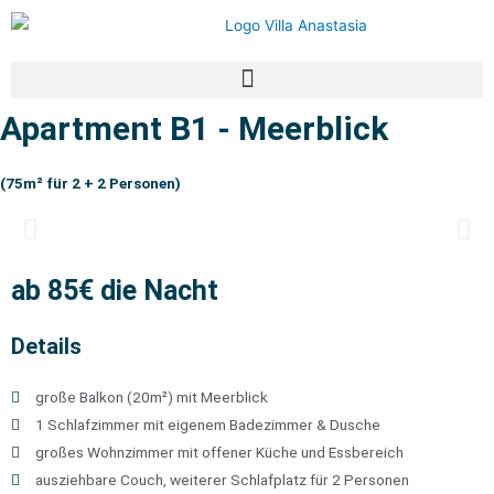
Apartment B1 - Meerblick
(75m² für 2 + 2 Personen)
ab 85€ die Nacht
Details
große Balkon (20m²) mit Meerblick
1 Schlafzimmer mit eigenem Badezimmer & Dusche
großes Wohnzimmer mit offener Küche und Essbereich
ausziehbare Couch, weiterer Schlafplatz für 2 Personen