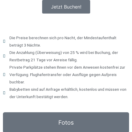
Jetzt Buchen!
Die Preise berechnen sich pro Nacht, der Mindestaufenthalt
beträgt 3 Nächte.
Die Anzahlung (Überweisung) von 25 % wird bei Buchung, der
Restbetrag 21 Tage vor Anreise fällig.
Private Parkplätze stehen Ihnen vor dem Anwesen kostenfrei zur
Verfügung. Flughafentransfer oder Ausflüge gegen Aufpreis
buchbar.
Babybetten sind auf Anfrage erhältlich, kostenlos und müssen von
der Unterkunft bestätigt werden.
Fotos